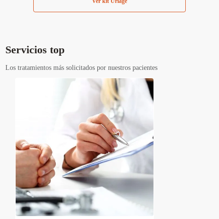
Ver kit Uriage
Servicios top
Los tratamientos más solicitados por nuestros pacientes