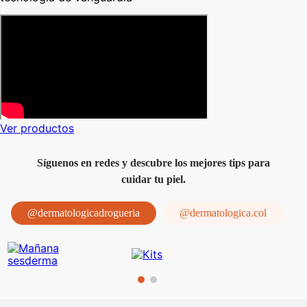
Ver productos
Síguenos en redes y descubre los mejores tips para
cuidar tu piel.
@dermatologicadrogueria
@dermatologica.col