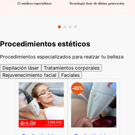
15 médicos especialistas
Tecnología láser de última generación
Procedimientos estéticos
Procedimientos especializados para realzar tu belleza
Depilación láser
Tratamientos corporales
Rejuvenecimiento facial
Faciales
-
45%