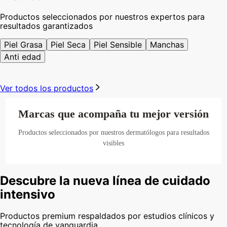
Productos seleccionados por nuestros expertos para
resultados garantizados
Piel Grasa
Piel Seca
Piel Sensible
Manchas
Anti edad
Ver todos los productos
Marcas que acompaña tu mejor versión
Productos seleccionados por nuestros dermatólogos para resultados
visibles
Descubre la nueva línea de cuidado
intensivo
Productos premium respaldados por estudios clínicos y
tecnología de vanguardia