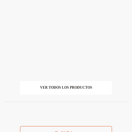
VER TODOS LOS PRODUCTOS