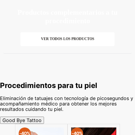
Productos complementarios a tu
procedimiento
VER TODOS LOS PRODUCTOS
Procedimientos para tu piel
Eliminación de tatuajes con tecnología de picosegundos y
acompañamiento médico para obtener los mejores
resultados cuidando tu piel.
Good Bye Tattoo
-
40%
-
40%