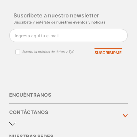
Suscríbete a nuestro newsletter
Suscríbete y entérate de
nuestros eventos
y
noticias
Acepto la política de datos y TyC
SUSCRIBIRME
ENCUÉNTRANOS
CONTÁCTANOS
NUESTRAS SEDES