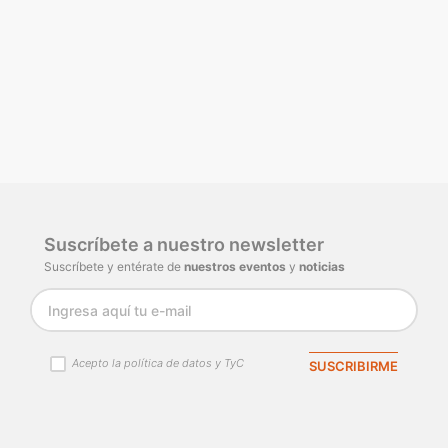
Suscríbete a nuestro newsletter
Suscríbete y entérate de
nuestros eventos
y
noticias
Acepto la política de datos y TyC
SUSCRIBIRME