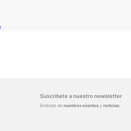
e
Suscríbete a nuestro newsletter
Entérate de
nuestros eventos
y
noticias.