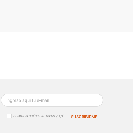
Acepto la política de datos y TyC
SUSCRIBIRME