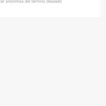
car sinónimos del término deseado