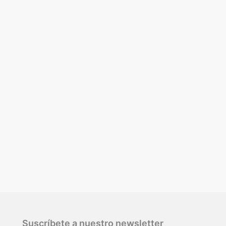
Suscríbete a nuestro newsletter