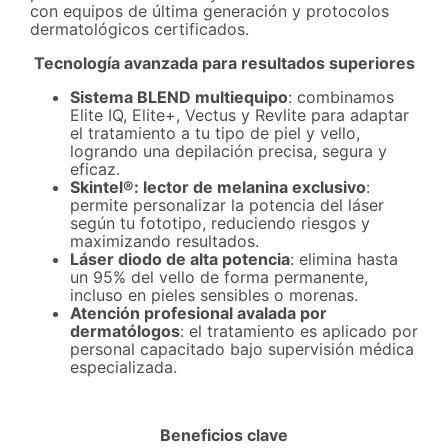
con equipos de última generación y protocolos
dermatológicos certificados.
Tecnología avanzada para resultados superiores
Sistema BLEND multiequipo
: combinamos
Elite IQ, Elite+, Vectus y Revlite para adaptar
el tratamiento a tu tipo de piel y vello,
logrando una depilación precisa, segura y
eficaz.
Skintel®: lector de melanina exclusivo
:
permite personalizar la potencia del láser
según tu fototipo, reduciendo riesgos y
maximizando resultados.
Láser diodo de alta potencia
: elimina hasta
un 95% del vello de forma permanente,
incluso en pieles sensibles o morenas.
Atención profesional avalada por
dermatólogos
: el tratamiento es aplicado por
personal capacitado bajo supervisión médica
especializada.
Beneficios clave