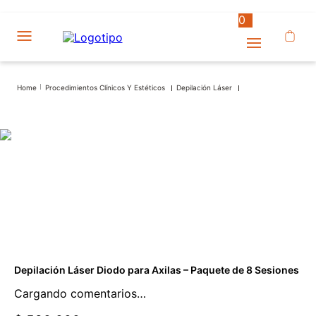
0
Procedimientos Clínicos Y Estéticos
Depilación Láser
Depilación Láser Diodo para Axilas – Paquete de 8 Sesiones
Cargando comentarios…