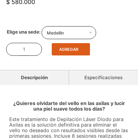
$ 580.000
Medellín
AGREGAR
Descripción
Especifícaciones
¿Quieres olvidarte del vello en las axilas y lucir
una piel suave todos los días?
Este tratamiento de Depilación Láser Diodo para
Axilas es la solución definitiva para eliminar el
vello no deseado con resultados visibles desde las
primeras sesiones. Incluye 8 sesiones realizadas