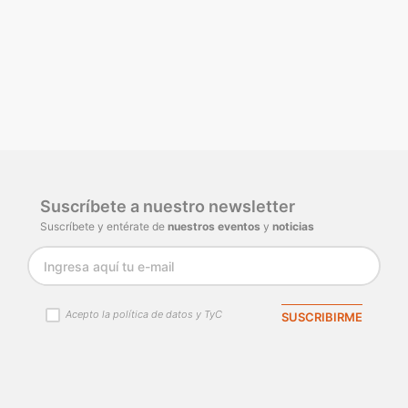
Suscríbete a nuestro newsletter
Suscríbete y entérate de
nuestros eventos
y
noticias
Acepto la política de datos y TyC
SUSCRIBIRME