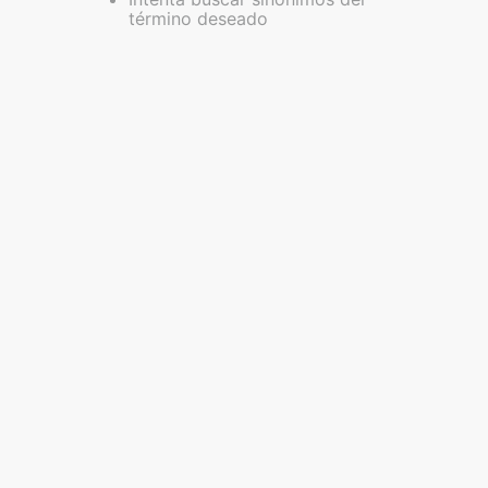
término deseado