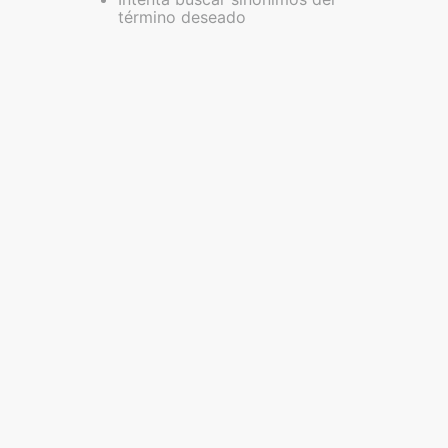
término deseado