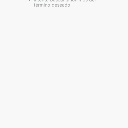
término deseado