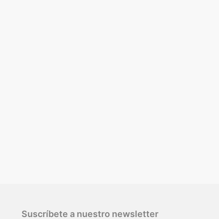
Suscríbete a nuestro newsletter