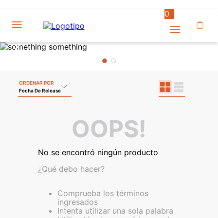
0
ORDENAR POR
Fecha De Release
OOPS!
No se encontró ningún producto
¿Qué debo hacer?
Comprueba los términos
ingresados
Intenta utilizar una sola palabra