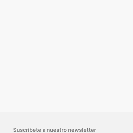
Suscríbete a nuestro newsletter