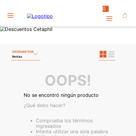
0
ORDENAR POR
Ventas
OOPS!
No se encontró ningún producto
¿Qué debo hacer?
Comprueba los términos
ingresados
Intenta utilizar una sola palabra