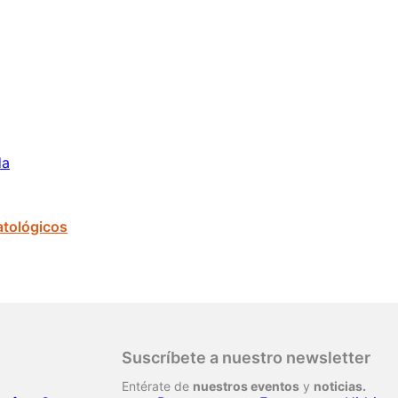
da
atológicos
Suscríbete a nuestro newsletter
Entérate de
nuestros eventos
y
noticias.