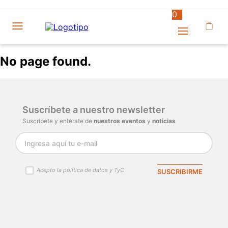
0
No page found.
Suscríbete a nuestro newsletter
Suscríbete y entérate de
nuestros eventos
y
noticias
Acepto la política de datos y TyC
SUSCRIBIRME