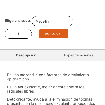
Medellín
AGREGAR
Descripción
Especifícaciones
Es una mascarilla con factores de crecimiento
epidérmicos.
Es un antioxidante, mejor agente contra los
radicales libres.
Detoxificante, ayuda a la eliminación de toxinas
presentes en la piel. Tiene excelente propiedades