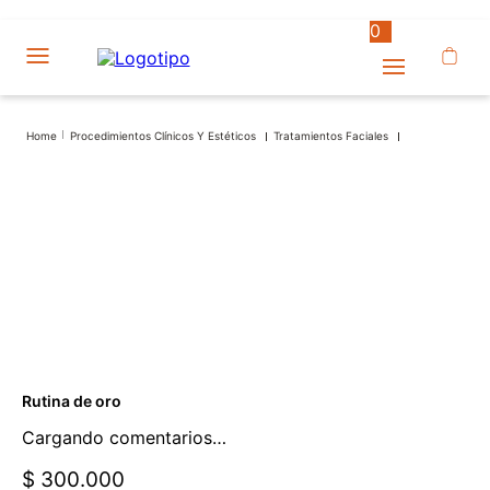
0
Procedimientos Clínicos Y Estéticos
Tratamientos Faciales
Rutina de oro
Cargando comentarios…
$ 300.000