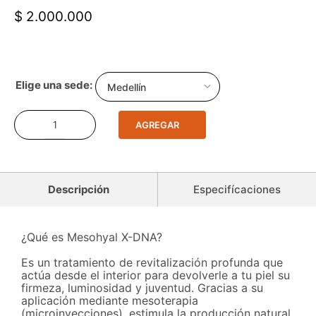
$ 2.000.000
Medellín
AGREGAR
Descripción
Especifícaciones
¿Qué es Mesohyal X-DNA?
Es un tratamiento de revitalización profunda que
actúa desde el interior para devolverle a tu piel su
firmeza, luminosidad y juventud. Gracias a su
aplicación mediante mesoterapia
(microinyecciones), estimula la producción natural