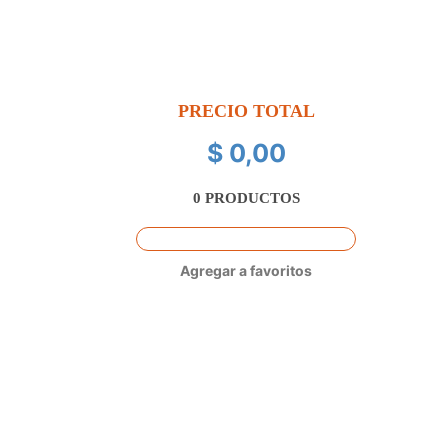
PRECIO TOTAL
$ 0,00
0
PRODUCTOS
Agregar a favoritos