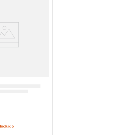
Incluido