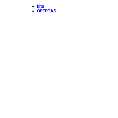
kits
OFERTAS