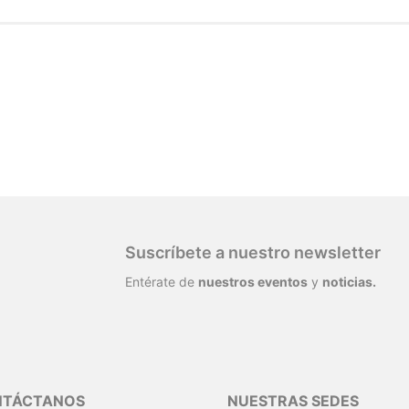
Suscríbete a nuestro newsletter
Entérate de
nuestros eventos
y
noticias.
NTÁCTANOS
NUESTRAS SEDES