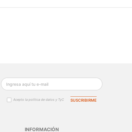
Acepto la política de datos y TyC
SUSCRIBIRME
INFORMACIÓN