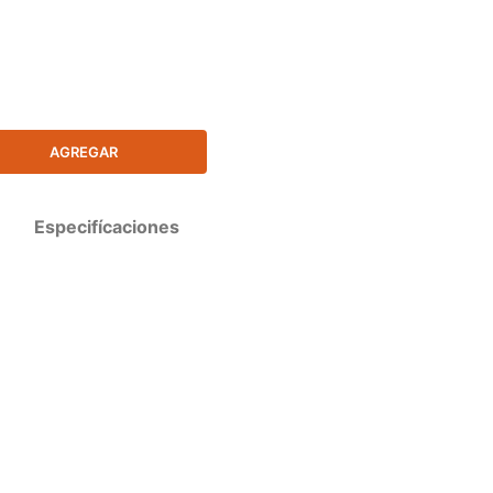
AGREGAR
Especifícaciones