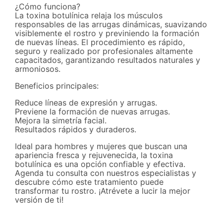
¿Cómo funciona?
La toxina botulínica relaja los músculos
responsables de las arrugas dinámicas, suavizando
visiblemente el rostro y previniendo la formación
de nuevas líneas. El procedimiento es rápido,
seguro y realizado por profesionales altamente
capacitados, garantizando resultados naturales y
armoniosos.
Beneficios principales:
Reduce líneas de expresión y arrugas.
Previene la formación de nuevas arrugas.
Mejora la simetría facial.
Resultados rápidos y duraderos.
Ideal para hombres y mujeres que buscan una
apariencia fresca y rejuvenecida, la toxina
botulínica es una opción confiable y efectiva.
Agenda tu consulta con nuestros especialistas y
descubre cómo este tratamiento puede
transformar tu rostro. ¡Atrévete a lucir la mejor
versión de ti!