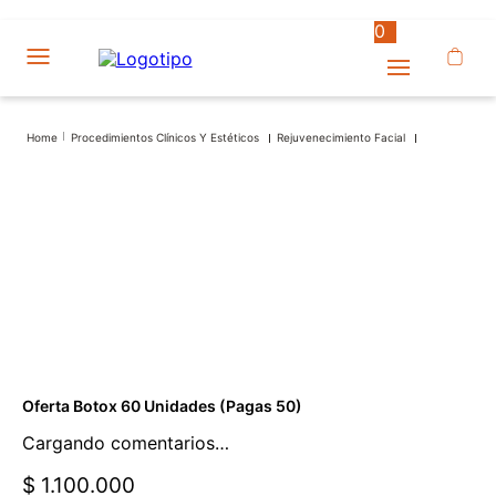
0
Procedimientos Clínicos Y Estéticos
Rejuvenecimiento Facial
Oferta Botox 60 Unidades (Pagas 50)
Cargando comentarios…
$ 1.100.000