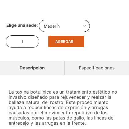
Medellín
AGREGAR
Descripción
Especifícaciones
La toxina botulínica es un tratamiento estético no
invasivo diseñado para rejuvenecer y realzar la
belleza natural del rostro. Este procedimiento
ayuda a reducir líneas de expresión y arrugas
causadas por el movimiento repetitivo de los
músculos, como las patas de gallo, las líneas del
entrecejo y las arrugas en la frente.