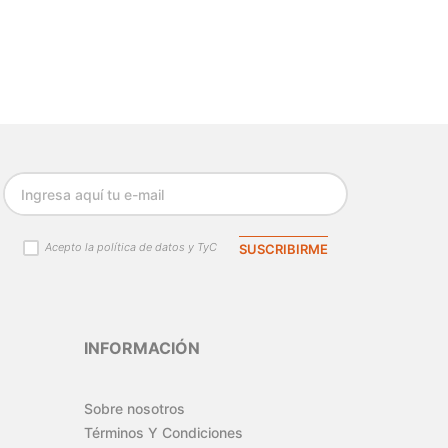
Acepto la política de datos y TyC
SUSCRIBIRME
INFORMACIÓN
Sobre nosotros
Términos Y Condiciones