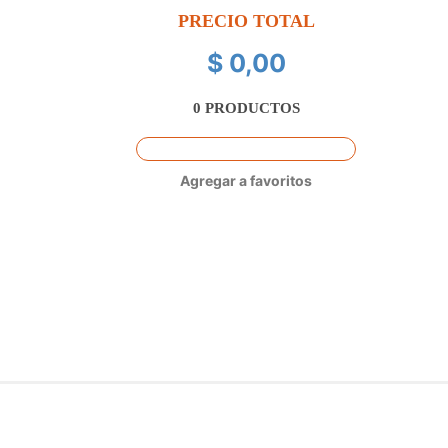
PRECIO TOTAL
$ 0,00
0
PRODUCTOS
Agregar a favoritos