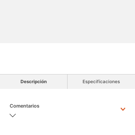
Descripción
Especifícaciones
Comentarios