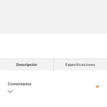
Descripción
Especifícaciones
Comentarios