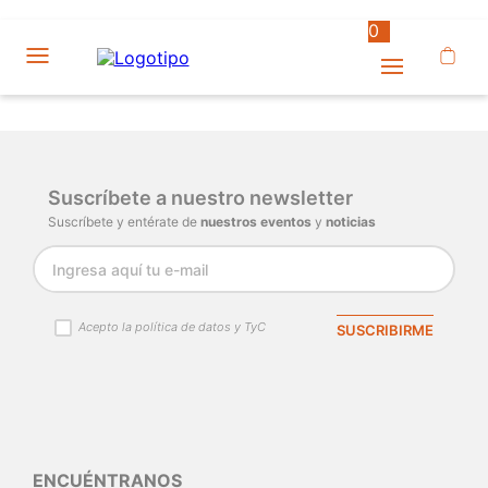
0
Suscríbete a nuestro newsletter
Suscríbete y entérate de
nuestros eventos
y
noticias
Acepto la política de datos y TyC
SUSCRIBIRME
ENCUÉNTRANOS