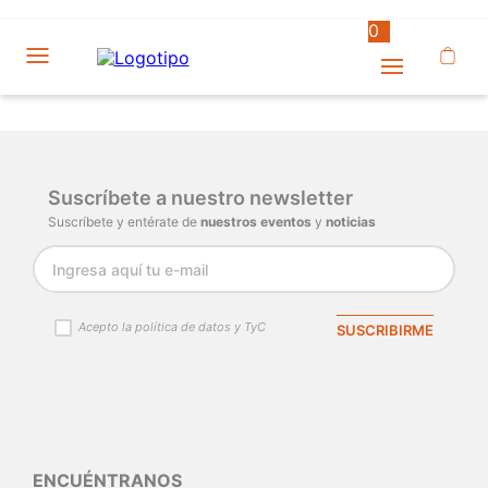
0
Suscríbete a nuestro newsletter
Suscríbete y entérate de
nuestros eventos
y
noticias
Acepto la política de datos y TyC
SUSCRIBIRME
ENCUÉNTRANOS