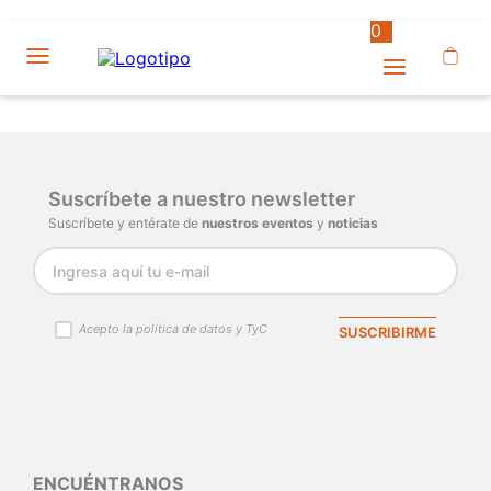
0
Suscríbete a nuestro newsletter
Suscríbete y entérate de
nuestros eventos
y
noticias
Acepto la política de datos y TyC
SUSCRIBIRME
ENCUÉNTRANOS