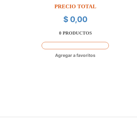
PRECIO TOTAL
$ 0,00
0
PRODUCTOS
Agregar a favoritos