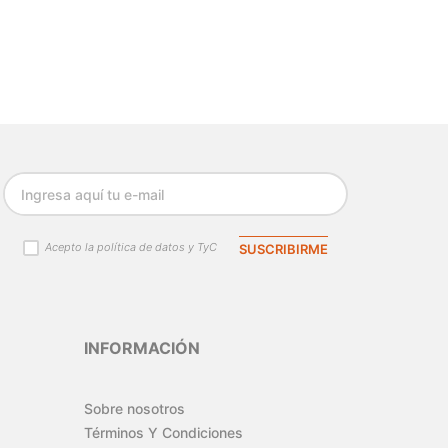
Acepto la política de datos y TyC
SUSCRIBIRME
INFORMACIÓN
Sobre nosotros
Términos Y Condiciones